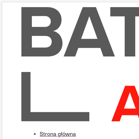
Strona główna