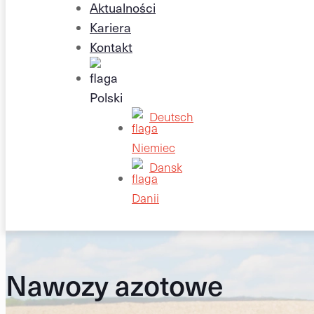
Aktualności
Kariera
Kontakt
Deutsch
Dansk
Nawozy azotowe