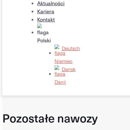
Aktualności
Kariera
Kontakt
Deutsch
Dansk
Pozostałe nawozy