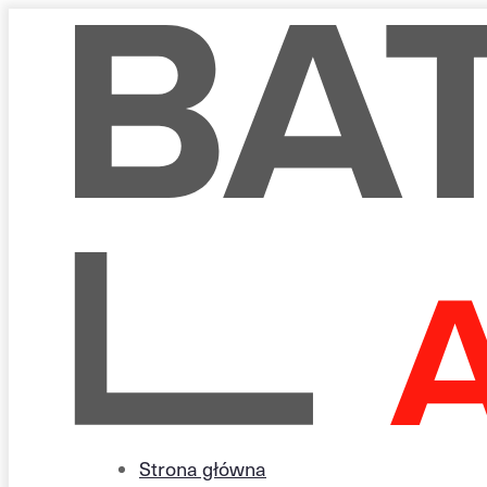
Strona główna