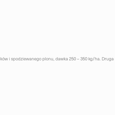
ków i spodziewanego plonu, dawka 250 – 350 kg/ha. Druga