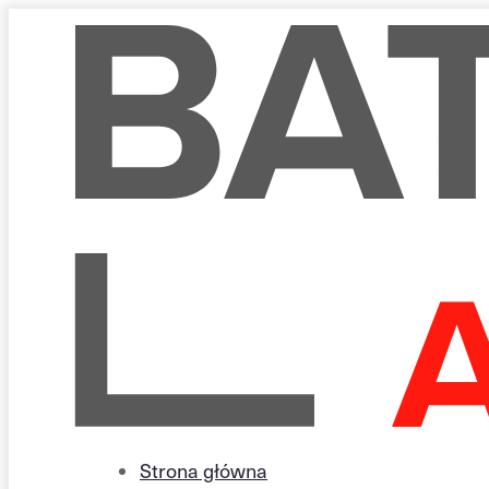
Strona główna