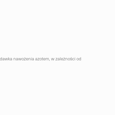
 dawka nawożenia azotem, w zależności od