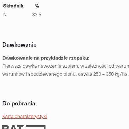
Składnik
%
N
33,5
Dawkowanie
Dawkowanie na przykładzie rzepaku:
Pierwsza dawka nawożenia azotem, w zależności od warun
warunków i spodziewanego plonu, dawka 250 – 350 kg/ha.
Do pobrania
Karta charakterystyki