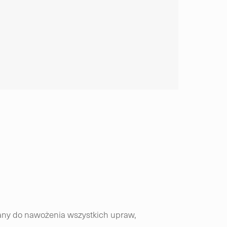
any do nawożenia wszystkich upraw,