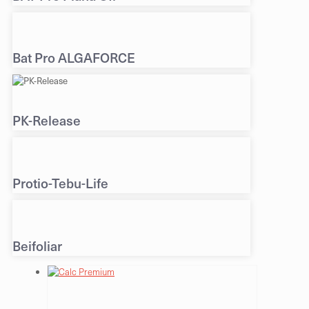
Bat Pro ALGAFORCE
PK-Release
Protio-Tebu-Life
Beifoliar