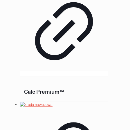
Calc Premium™