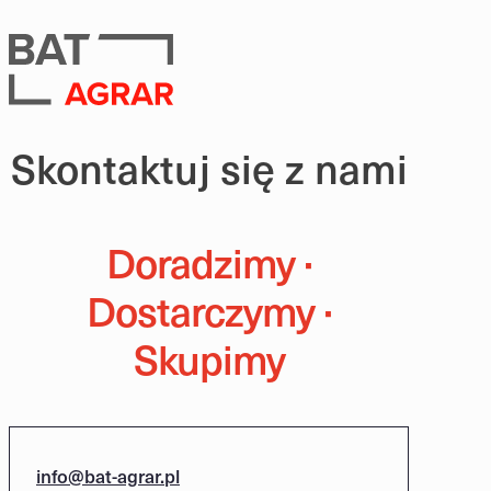
Skontaktuj się z nami
Doradzimy ·
Dostarczymy ·
Skupimy
info@bat-agrar.pl