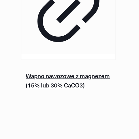
Wapno nawozowe z magnezem
(15% lub 30% CaCO3)