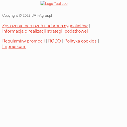
Copyright © 2023 BAT-Agrar.pl
Zgłaszanie naruszeń i ochrona sygnalistów
|
Informacja o realizacji strategii podatkowej
Regulaminy promocji
|
RODO
|
Polityka cookies
|
Impressum