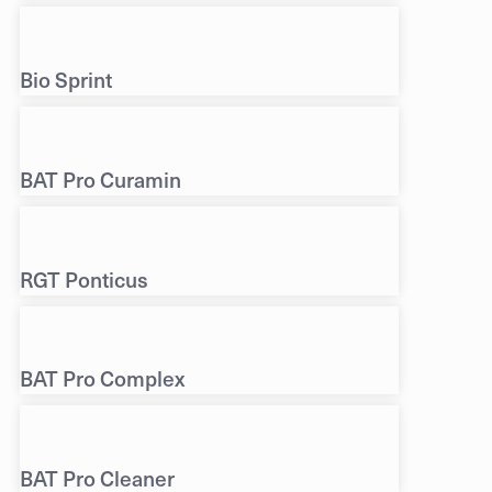
Bio Sprint
BAT Pro Curamin
RGT Ponticus
BAT Pro Complex
BAT Pro Cleaner