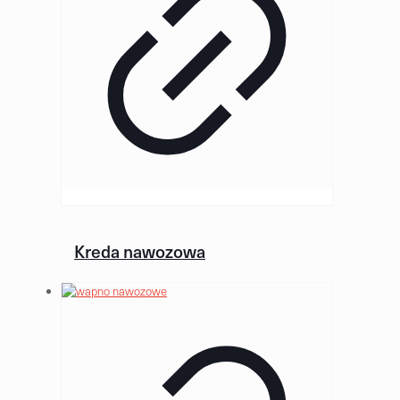
Kreda nawozowa