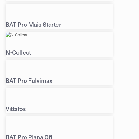
BAT Pro Mais Starter
N-Collect
BAT Pro Fulvimax
Vittafos
BAT Pro Piana Off