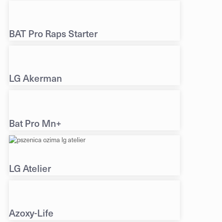
BAT Pro Raps Starter
LG Akerman
Bat Pro Mn+
LG Atelier
Azoxy-Life