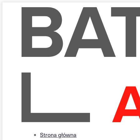
Strona główna