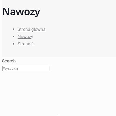
Nawozy
Strona główna
Nawozy
Strona 2
Search