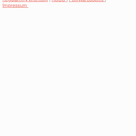
Impressum