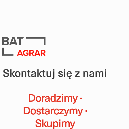
Skontaktuj się z nami
Doradzimy ·
Dostarczymy ·
Skupimy