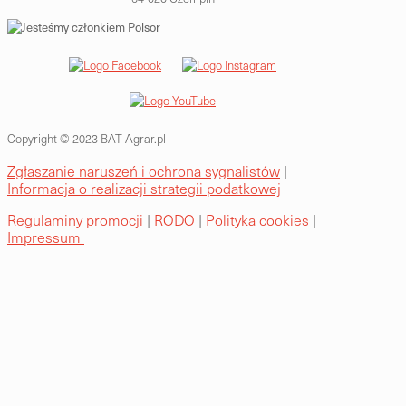
Copyright © 2023 BAT-Agrar.pl
Zgłaszanie naruszeń i ochrona sygnalistów
|
Informacja o realizacji strategii podatkowej
Regulaminy promocji
|
RODO
|
Polityka cookies
|
Impressum