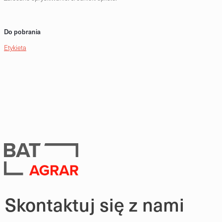
Do pobrania
Etykieta
Skontaktuj się z nami