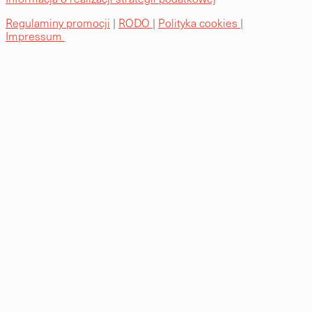
Regulaminy promocji
|
RODO
|
Polityka cookies
|
Impressum