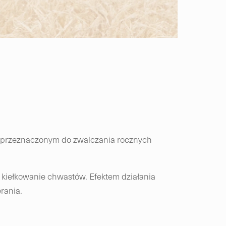
, przeznaczonym do zwalczania rocznych
 kiełkowanie chwastów. Efektem działania
rania.