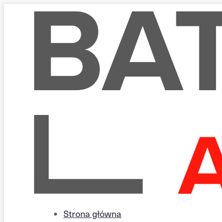
Strona główna