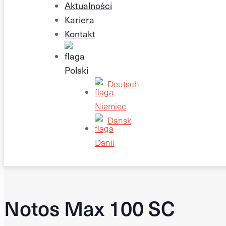
Aktualności
Kariera
Kontakt
Deutsch
Dansk
Notos Max 100 SC