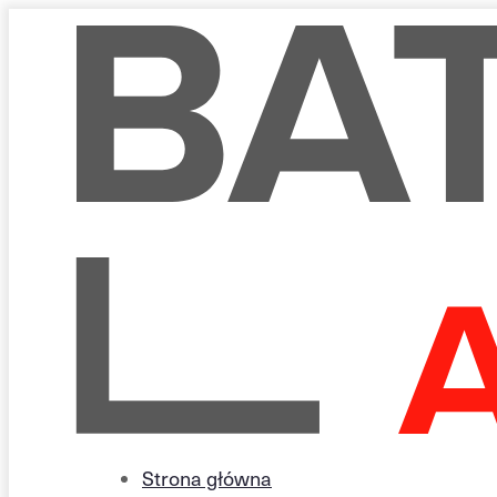
Strona główna