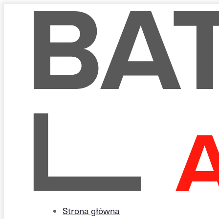
Strona główna