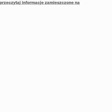
przeczytaj informacje zamieszczone na