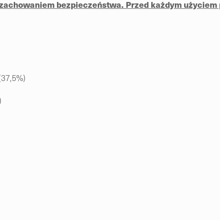
z zachowaniem bezpieczeństwa. Przed każdym użyciem 
(37,5%)
)