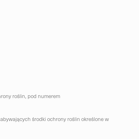
chrony roślin, pod numerem
abywających środki ochrony roślin określone w