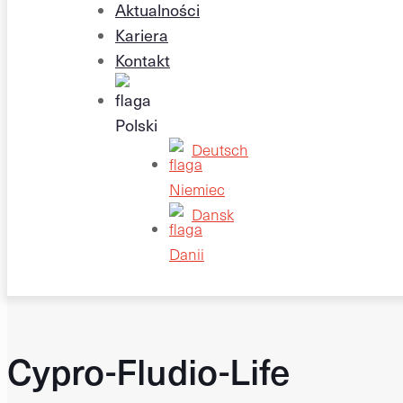
Aktualności
Kariera
Kontakt
Deutsch
Dansk
Cypro-Fludio-Life