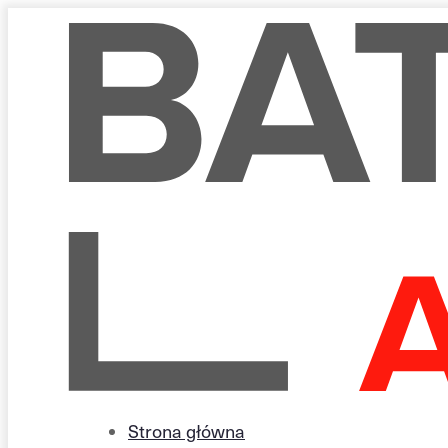
Strona główna