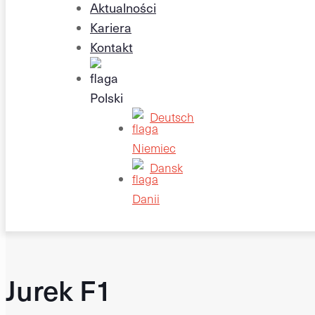
Aktualności
Kariera
Kontakt
Deutsch
Dansk
Jurek F1