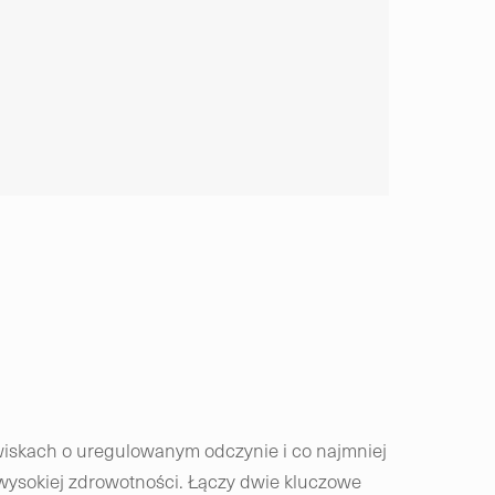
iskach o uregulowanym odczynie i co najmniej
ysokiej zdrowotności. Łączy dwie kluczowe