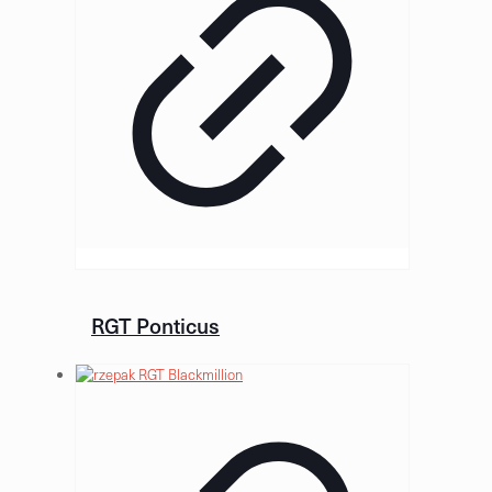
RGT Ponticus