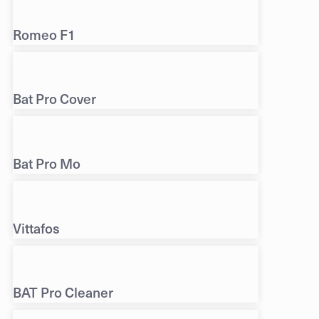
Romeo F1
Bat Pro Cover
Bat Pro Mo
Vittafos
BAT Pro Cleaner