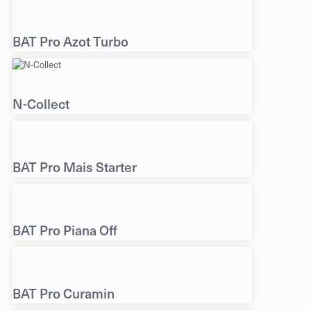
BAT Pro Azot Turbo
N-Collect
BAT Pro Mais Starter
BAT Pro Piana Off
BAT Pro Curamin