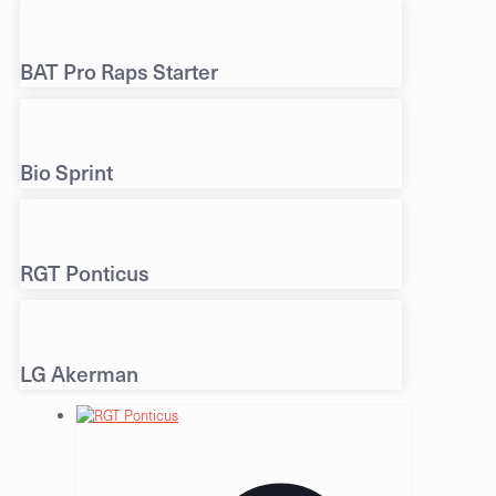
BAT Pro Raps Starter
Bio Sprint
RGT Ponticus
LG Akerman