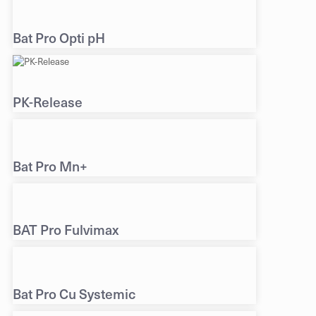
Bat Pro Opti pH
PK-Release
Bat Pro Mn+
BAT Pro Fulvimax
Bat Pro Cu Systemic