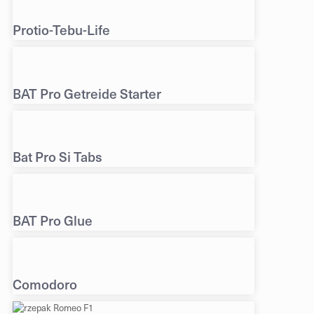
Protio-Tebu-Life
BAT Pro Getreide Starter
Bat Pro Si Tabs
BAT Pro Glue
Comodoro